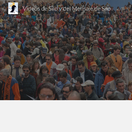
Videos de Silo y del Mensaje de Silo
Sk