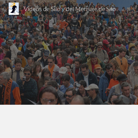
Videos de Silo y del Mensaje de Silo
Sk