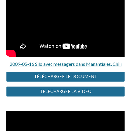
2009-05-16 Silo avec messagers dans Manantiales, Chili
TÉLÉCHARGER LE DOCUMENT
TÉLÉCHARGER LA VIDEO