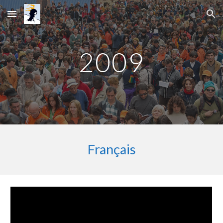
Skip to main content
Skip to navigation
2009
Français